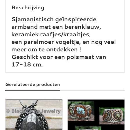
Beschrijving
Sjamanistisch geïnspireerde
armband met een berenklauw,
keramiek raafjes/kraaitjes,
een parelmoer vogeltje, en nog veel
meer om te ontdekken !
Geschikt voor een polsmaat van
17-18 cm.
Gerelateerde producten