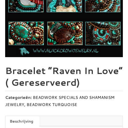
Bracelet “Raven In Love”
( Gereserveerd)
Categorieën:
BEADWORK SPECIALS AND SHAMANISM
JEWELRY
,
BEADWORK TURQUOISE
Beschrijving