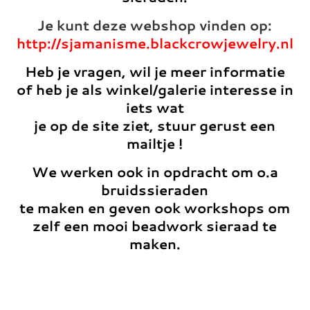
Je kunt deze webshop vinden op:
http://sjamanisme.blackcrowjewelry.nl
Heb je vragen, wil je meer informatie
of heb je als winkel/galerie interesse in
iets wat
je op de site ziet, stuur gerust een
mailtje !
We werken ook in opdracht om o.a
bruidssieraden
te maken en geven ook workshops om
zelf een mooi beadwork sieraad te
maken.