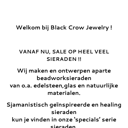
Welkom bij Black Crow Jewelry !
VANAF NU, SALE OP HEEL VEEL
SIERADEN !!
Wij maken en ontwerpen aparte
beadworksieraden
van o.a. edelsteen,glas en natuurlijke
materialen.
Sjamanistisch geïnspireerde en healing
sieraden
kun je vinden in onze ‘specials’ serie
sieraden.